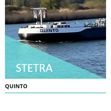
QUINTO