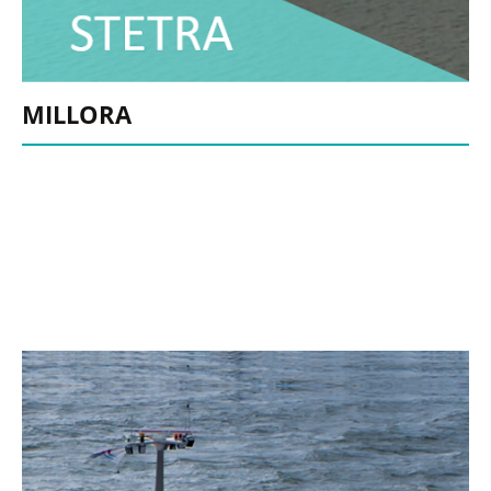
MILLORA