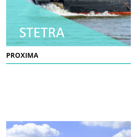
PROXIMA