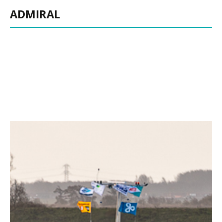
ADMIRAL