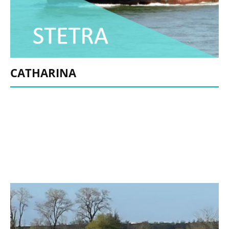
CATHARINA