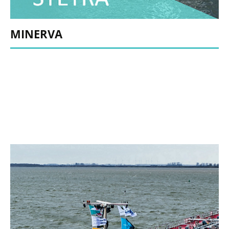
MINERVA