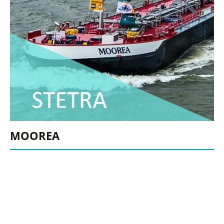
MOOREA