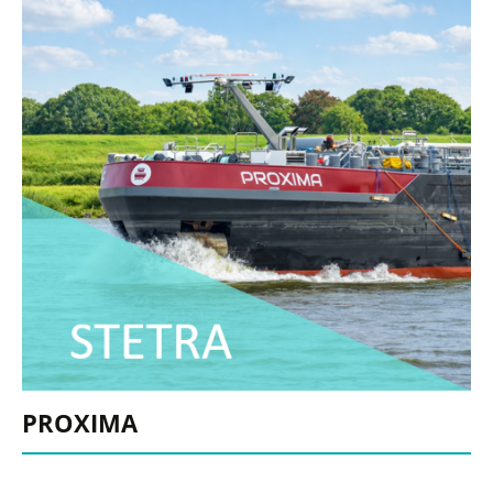
PROXIMA