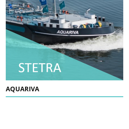
AQUARIVA