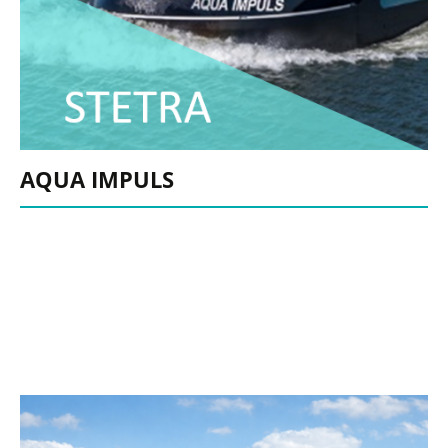
AQUA IMPULS