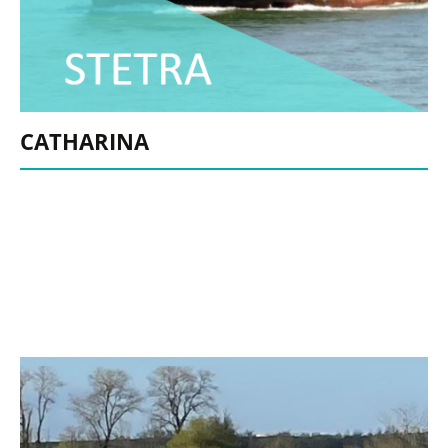
CATHARINA