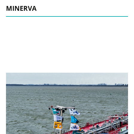
MINERVA