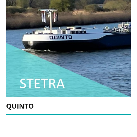
QUINTO