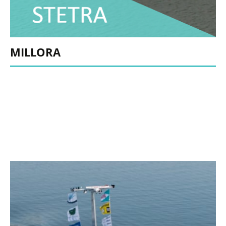
MILLORA