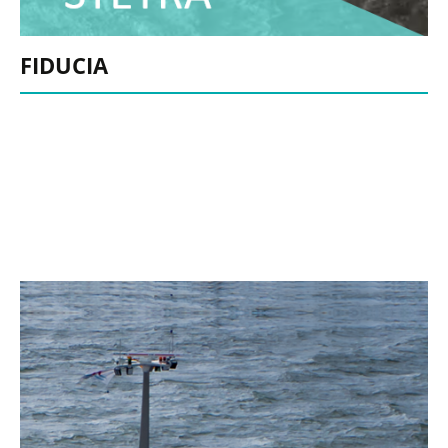
FIDUCIA