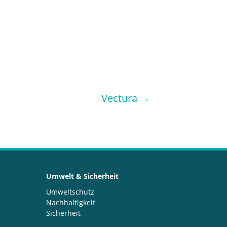
Vectura
→
Umwelt & Sicherheit
Umweltschutz
Nachhaltigkeit
Sicherheit