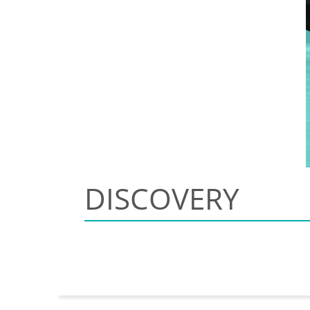
DISCOVERY