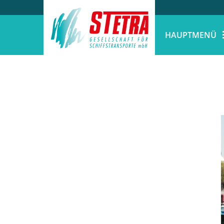
HAUPTMENÜ